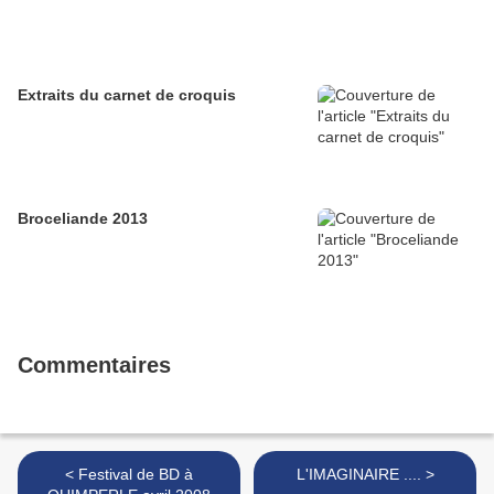
Extraits du carnet de croquis
Broceliande 2013
Commentaires
< Festival de BD à
L'IMAGINAIRE .... >