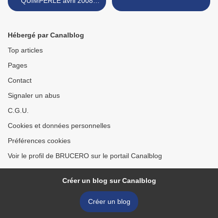
QUIMPERLE avril 2008
ROCKAMBULLESQUE
Hébergé par Canalblog
Top articles
Pages
Contact
Signaler un abus
C.G.U.
Cookies et données personnelles
Préférences cookies
Voir le profil de BRUCERO sur le portail Canalblog
Créer un blog sur Canalblog
Créer un blog