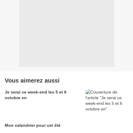
Vous aimerez aussi
Je serai ce week-end les 5 et 6
octobre en
Mon calendrier pour cet été