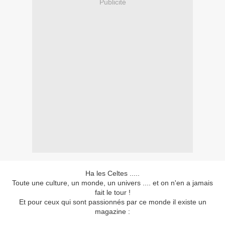
Publicité
Ha les Celtes .....
Toute une culture, un monde, un univers .... et on n'en a jamais
fait le tour !
Et pour ceux qui sont passionnés par ce monde il existe un
magazine :