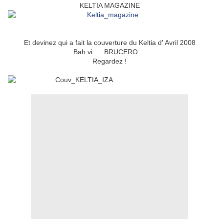
KELTIA MAGAZINE
Et devinez qui a fait la couverture du Keltia d' Avril 2008
Bah vi .... BRUCERO ...
Regardez !