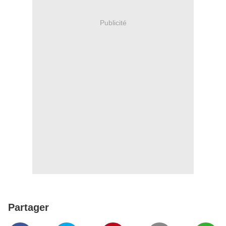
Publicité
Partager