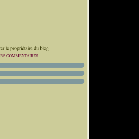
er le propriétaire du blog
ERS COMMENTAIRES