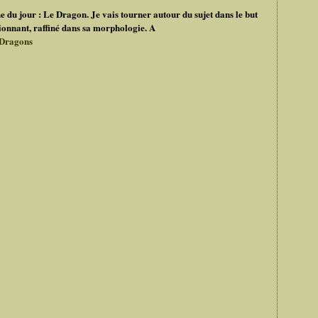
e du jour : Le Dragon. Je vais tourner autour du sujet dans le but
sionnant, raffiné dans sa morphologie. A