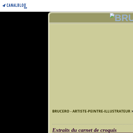
BRUCERO - ARTISTE-PEINTRE-ILLUSTRATEUR
Extraits du carnet de croquis