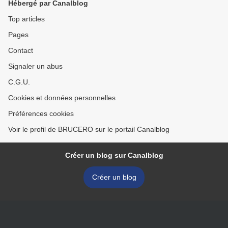
Hébergé par Canalblog
Top articles
Pages
Contact
Signaler un abus
C.G.U.
Cookies et données personnelles
Préférences cookies
Voir le profil de BRUCERO sur le portail Canalblog
Créer un blog sur Canalblog
Créer un blog