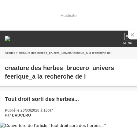
Publicité
MENU
Accueil
» creature des herbes_brucero_univers feerique_a la recherche de l
creature des herbes_brucero_univers
feerique_a la recherche de l
Tout droit sorti des herbes...
Publié le 20/03/2010 à 16:47
Par
BRUCERO